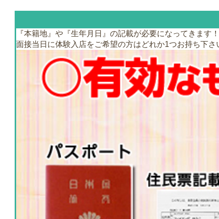
『本籍地』や『生年月日』の記載が必要になってきます！
面接当日に体験入店をご希望の方はどれか1つお持ち下さ